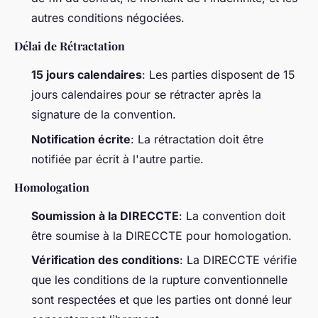
autres conditions négociées.
Délai de Rétractation
15 jours calendaires
: Les parties disposent de 15
jours calendaires pour se rétracter après la
signature de la convention.
Notification écrite
: La rétractation doit être
notifiée par écrit à l'autre partie.
Homologation
Soumission à la DIRECCTE
: La convention doit
être soumise à la DIRECCTE pour homologation.
Vérification des conditions
: La DIRECCTE vérifie
que les conditions de la rupture conventionnelle
sont respectées et que les parties ont donné leur