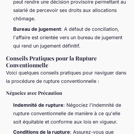
peut rendre une décision provisoire permettant au
salarié de percevoir ses droits aux allocations
chômage.
Bureau de jugement
: A défaut de conciliation,
l'affaire est orientée vers un bureau de jugement
qui rend un jugement définitif.
Conseils Pratiques pour la Rupture
Conventionnelle
Voici quelques conseils pratiques pour naviguer dans
la procédure de rupture conventionnelle :
Négociez avec Précaution
Indemnité de rupture
: Négociez l'indemnité de
rupture conventionnelle de manière à ce qu'elle
soit équitable et conforme aux lois en vigueur.
Conditions de la rupture
: Assurez-vous que