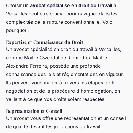
Choisir un
avocat spécialisé en droit du travail
à
Versailles peut être crucial pour naviguer dans les
complexités de la rupture conventionnelle. Voici
pourquoi :
Expertise et Connaissance du Droit
Un avocat spécialisé en droit du travail à Versailles,
comme Maître Gwendoline Richard ou Maître
Alexandra Ferreira, possède une profonde
connaissance des lois et réglementations en vigueur.
Ils peuvent vous guider à travers les étapes de la
négociation et de la procédure d'homologation, en
veillant à ce que vos droits soient respectés.
Représentation et Conseil
Un avocat vous offre une représentation et un conseil
de qualité devant les juridictions du travail,