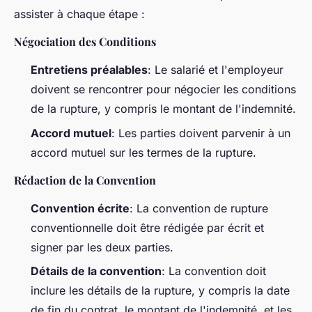
assister à chaque étape :
Négociation des Conditions
Entretiens préalables
: Le salarié et l'employeur
doivent se rencontrer pour négocier les conditions
de la rupture, y compris le montant de l'indemnité.
Accord mutuel
: Les parties doivent parvenir à un
accord mutuel sur les termes de la rupture.
Rédaction de la Convention
Convention écrite
: La convention de rupture
conventionnelle doit être rédigée par écrit et
signer par les deux parties.
Détails de la convention
: La convention doit
inclure les détails de la rupture, y compris la date
de fin du contrat, le montant de l'indemnité, et les