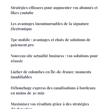
Stratégies efficaces pour augmenter vos abonnés et
likes youtube
Les avantages incontournables de la signature
électronique
Tpe mobile : avantages et choix de solutions de
paiement pro
Nouveau site actualité business : vos solutions pour
réussir
Lâcher de colombes en Île-de-france: moments
inoubliables
Débouchage express des canalisations à bordeaux
en moins de 30 min
Maximisez vos résultats grâce à des stratégies
d'A/B testing