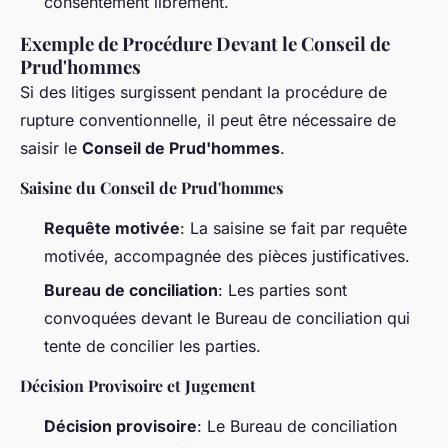
consentement librement.
Exemple de Procédure Devant le Conseil de
Prud'hommes
Si des litiges surgissent pendant la procédure de
rupture conventionnelle, il peut être nécessaire de
saisir le
Conseil de Prud'hommes
.
Saisine du Conseil de Prud'hommes
Requête motivée
: La saisine se fait par requête
motivée, accompagnée des pièces justificatives.
Bureau de conciliation
: Les parties sont
convoquées devant le Bureau de conciliation qui
tente de concilier les parties.
Décision Provisoire et Jugement
Décision provisoire
: Le Bureau de conciliation