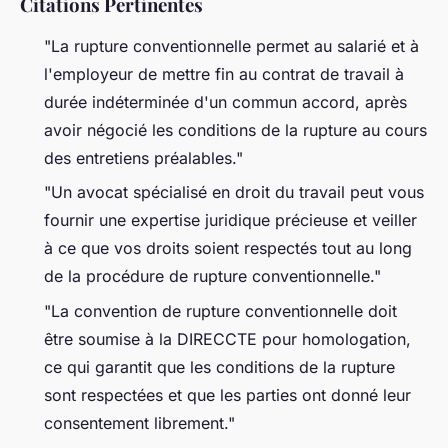
Citations Pertinentes
"La rupture conventionnelle permet au salarié et à
l'employeur de mettre fin au contrat de travail à
durée indéterminée d'un commun accord, après
avoir négocié les conditions de la rupture au cours
des entretiens préalables."
"Un avocat spécialisé en droit du travail peut vous
fournir une expertise juridique précieuse et veiller
à ce que vos droits soient respectés tout au long
de la procédure de rupture conventionnelle."
"La convention de rupture conventionnelle doit
être soumise à la DIRECCTE pour homologation,
ce qui garantit que les conditions de la rupture
sont respectées et que les parties ont donné leur
consentement librement."