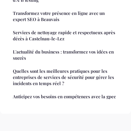
Transformez votre présence en ligne avec un
expert SEO à Beauvais
Services de nettoyage rapide et respectueux après
décès à Castelnau-le-Lez
L'actualité du business : transformez vos idées en
succès
Quelles sont les meilleures pratiques pour les
entreprises de services de sécurité pour gérer les
incidents en temps réel ?
Anticipez vos besoins en compétences avec la gpec