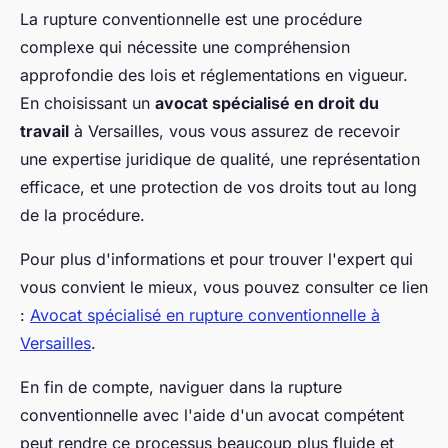
La rupture conventionnelle est une procédure
complexe qui nécessite une compréhension
approfondie des lois et réglementations en vigueur.
En choisissant un
avocat spécialisé en droit du
travail
à Versailles, vous vous assurez de recevoir
une expertise juridique de qualité, une représentation
efficace, et une protection de vos droits tout au long
de la procédure.
Pour plus d'informations et pour trouver l'expert qui
vous convient le mieux, vous pouvez consulter ce lien
:
Avocat spécialisé en rupture conventionnelle à
Versailles
.
En fin de compte, naviguer dans la rupture
conventionnelle avec l'aide d'un avocat compétent
peut rendre ce processus beaucoup plus fluide et