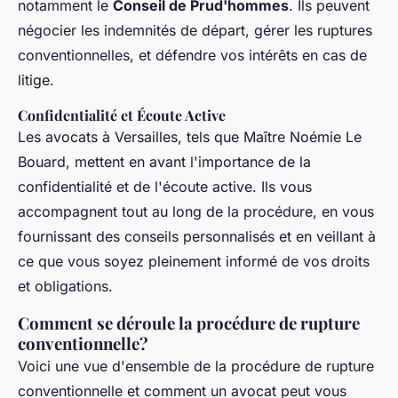
notamment le
Conseil de Prud'hommes
. Ils peuvent
négocier les indemnités de départ, gérer les ruptures
conventionnelles, et défendre vos intérêts en cas de
litige.
Confidentialité et Écoute Active
Les avocats à Versailles, tels que Maître Noémie Le
Bouard, mettent en avant l'importance de la
confidentialité et de l'écoute active. Ils vous
accompagnent tout au long de la procédure, en vous
fournissant des conseils personnalisés et en veillant à
ce que vous soyez pleinement informé de vos droits
et obligations.
Comment se déroule la procédure de rupture
conventionnelle?
Voici une vue d'ensemble de la procédure de rupture
conventionnelle et comment un avocat peut vous