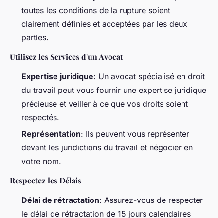
toutes les conditions de la rupture soient
clairement définies et acceptées par les deux
parties.
Utilisez les Services d'un Avocat
Expertise juridique
: Un avocat spécialisé en droit
du travail peut vous fournir une expertise juridique
précieuse et veiller à ce que vos droits soient
respectés.
Représentation
: Ils peuvent vous représenter
devant les juridictions du travail et négocier en
votre nom.
Respectez les Délais
Délai de rétractation
: Assurez-vous de respecter
le délai de rétractation de 15 jours calendaires