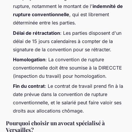
rupture, notamment le montant de l'
indemnité de
rupture conventionnelle
, qui est librement
déterminée entre les parties.
Délai de rétractation
: Les parties disposent d'un
délai de 15 jours calendaires à compter de la
signature de la convention pour se rétracter.
Homologation
: La convention de rupture
conventionnelle doit être soumise à la DIRECCTE
(inspection du travail) pour homologation.
Fin du contrat
: Le contrat de travail prend fin à la
date prévue dans la convention de rupture
conventionnelle, et le salarié peut faire valoir ses
droits aux allocations chômage.
Pourquoi choisir un avocat spécialisé à
Versailles?