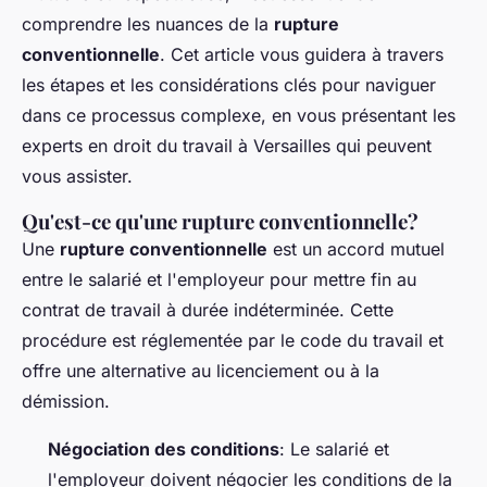
comprendre les nuances de la
rupture
conventionnelle
. Cet article vous guidera à travers
les étapes et les considérations clés pour naviguer
dans ce processus complexe, en vous présentant les
experts en droit du travail à Versailles qui peuvent
vous assister.
Qu'est-ce qu'une rupture conventionnelle?
Une
rupture conventionnelle
est un accord mutuel
entre le salarié et l'employeur pour mettre fin au
contrat de travail à durée indéterminée. Cette
procédure est réglementée par le code du travail et
offre une alternative au licenciement ou à la
démission.
Négociation des conditions
: Le salarié et
l'employeur doivent négocier les conditions de la