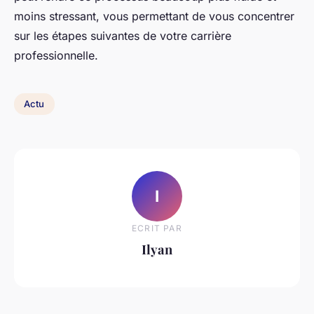
moins stressant, vous permettant de vous concentrer
sur les étapes suivantes de votre carrière
professionnelle.
Actu
I
ECRIT PAR
Ilyan