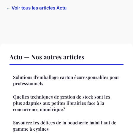
← Voir tous les articles Actu
Actu — Nos autres articles
Solutions d'emballage carton écoresponsables pour
professionnels
Quelles techniques de gestion de stock sont les
plus adaptées aux petites librairies face à la
concurrence numérique?
Savourez les délices de la boucherie halal haut de
gamme à eysines