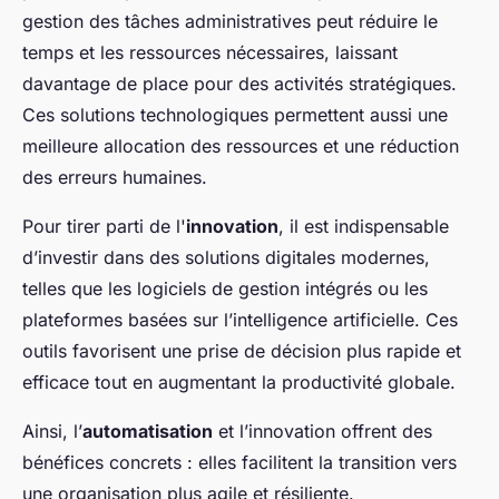
gestion des tâches administratives peut réduire le
temps et les ressources nécessaires, laissant
davantage de place pour des activités stratégiques.
Ces solutions technologiques permettent aussi une
meilleure allocation des ressources et une réduction
des erreurs humaines.
Pour tirer parti de l'
innovation
, il est indispensable
d’investir dans des solutions digitales modernes,
telles que les logiciels de gestion intégrés ou les
plateformes basées sur l’intelligence artificielle. Ces
outils favorisent une prise de décision plus rapide et
efficace tout en augmentant la productivité globale.
Ainsi, l’
automatisation
et l’innovation offrent des
bénéfices concrets : elles facilitent la transition vers
une organisation plus agile et résiliente.