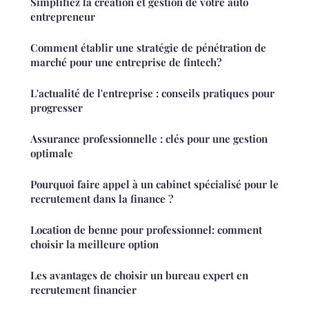
Simplifiez la création et gestion de votre auto
entrepreneur
Comment établir une stratégie de pénétration de
marché pour une entreprise de fintech?
L'actualité de l'entreprise : conseils pratiques pour
progresser
Assurance professionnelle : clés pour une gestion
optimale
Pourquoi faire appel à un cabinet spécialisé pour le
recrutement dans la finance ?
Location de benne pour professionnel: comment
choisir la meilleure option
Les avantages de choisir un bureau expert en
recrutement financier