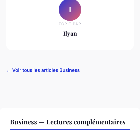
I
ECRIT PAR
Ilyan
← Voir tous les articles Business
Business — Lectures complémentaires