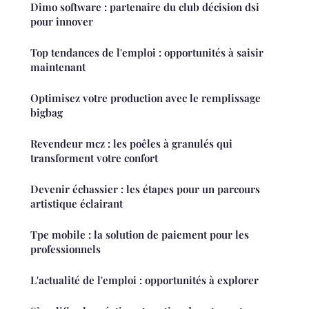
Dimo software : partenaire du club décision dsi
pour innover
Top tendances de l'emploi : opportunités à saisir
maintenant
Optimisez votre production avec le remplissage
bigbag
Revendeur mcz : les poêles à granulés qui
transforment votre confort
Devenir échassier : les étapes pour un parcours
artistique éclairant
Tpe mobile : la solution de paiement pour les
professionnels
L'actualité de l'emploi : opportunités à explorer