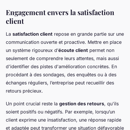
Engagement envers la satisfaction
client
La
satisfaction client
repose en grande partie sur une
communication ouverte et proactive. Mettre en place
un système rigoureux d’
écoute client
permet non
seulement de comprendre leurs attentes, mais aussi
d'identifier des pistes d'amélioration concrètes. En
procédant à des sondages, des enquêtes ou à des
échanges réguliers, l’entreprise peut recueillir des
retours précieux.
Un point crucial reste la
gestion des retours
, qu'ils
soient positifs ou négatifs. Par exemple, lorsqu’un
client exprime une insatisfaction, une réponse rapide
et adaptée peut transformer une situation défavorable