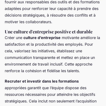
fournir aux responsables des outils et des formations
adaptées pour renforcer leur capacité à prendre des
décisions stratégiques, à résoudre des conflits et à
motiver les collaborateurs.
Une culture d'entreprise positive et durable
Créer une
culture d’entreprise
motivante améliore la
satisfaction et la productivité des employés. Pour
cela, valorisez les initiatives, établissez une
communication transparente et mettez en place un
environnement de travail inclusif. Cette approche
renforce la cohésion et fidélise les talents.
Recruter et investir dans les formations
appropriées garantit que l’équipe dispose des
ressources nécessaires pour atteindre les objectifs
stratégiques. Cela inclut non seulement l’acquisition