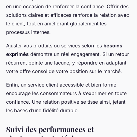
en une occasion de renforcer la confiance. Offrir des
solutions claires et efficaces renforce la relation avec
le client, tout en améliorant globalement les
processus internes.
Ajuster vos produits ou services selon les
besoins
exprimés
démontre un réel engagement. Si un retour
récurrent pointe une lacune, y répondre en adaptant
votre offre consolide votre position sur le marché.
Enfin, un service client accessible et bien formé
encourage les consommateurs à s’exprimer en toute
confiance. Une relation positive se tisse ainsi, jetant
les bases d’une fidélité durable.
Suivi des performances et