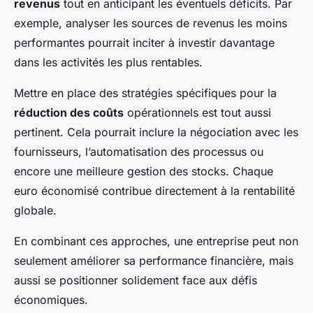
revenus
tout en anticipant les éventuels déficits. Par
exemple, analyser les sources de revenus les moins
performantes pourrait inciter à investir davantage
dans les activités les plus rentables.
Mettre en place des stratégies spécifiques pour la
réduction des coûts
opérationnels est tout aussi
pertinent. Cela pourrait inclure la négociation avec les
fournisseurs, l’automatisation des processus ou
encore une meilleure gestion des stocks. Chaque
euro économisé contribue directement à la rentabilité
globale.
En combinant ces approches, une entreprise peut non
seulement améliorer sa performance financière, mais
aussi se positionner solidement face aux défis
économiques.