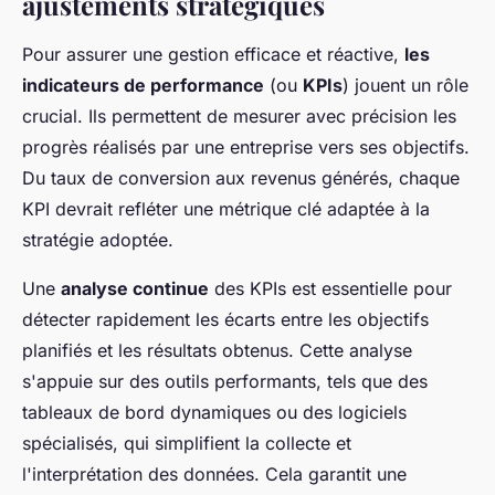
ajustements stratégiques
Pour assurer une gestion efficace et réactive,
les
indicateurs de performance
(ou
KPIs
) jouent un rôle
crucial. Ils permettent de mesurer avec précision les
progrès réalisés par une entreprise vers ses objectifs.
Du taux de conversion aux revenus générés, chaque
KPI devrait refléter une métrique clé adaptée à la
stratégie adoptée.
Une
analyse continue
des KPIs est essentielle pour
détecter rapidement les écarts entre les objectifs
planifiés et les résultats obtenus. Cette analyse
s'appuie sur des outils performants, tels que des
tableaux de bord dynamiques ou des logiciels
spécialisés, qui simplifient la collecte et
l'interprétation des données. Cela garantit une