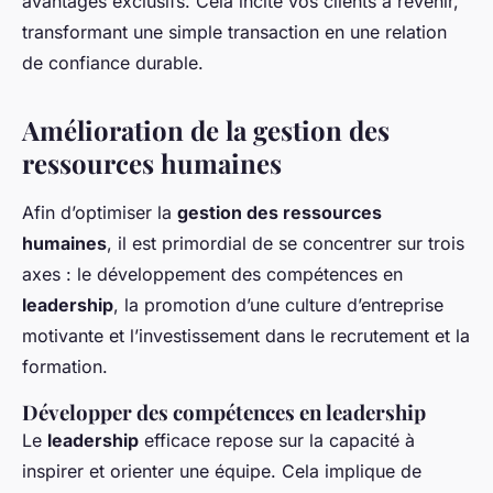
avantages exclusifs. Cela incite vos clients à revenir,
transformant une simple transaction en une relation
de confiance durable.
Amélioration de la gestion des
ressources humaines
Afin d’optimiser la
gestion des ressources
humaines
, il est primordial de se concentrer sur trois
axes : le développement des compétences en
leadership
, la promotion d’une culture d’entreprise
motivante et l’investissement dans le recrutement et la
formation.
Développer des compétences en leadership
Le
leadership
efficace repose sur la capacité à
inspirer et orienter une équipe. Cela implique de