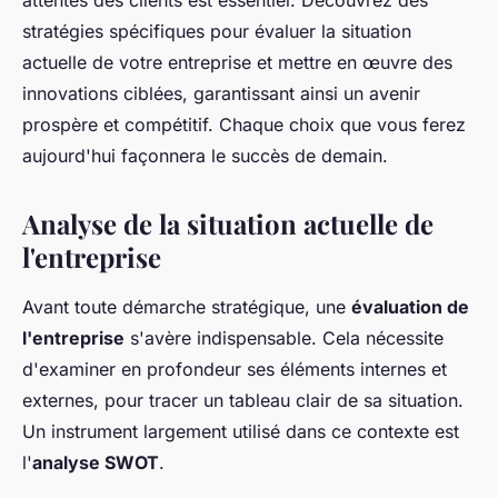
attentes des clients est essentiel. Découvrez des
stratégies spécifiques pour évaluer la situation
actuelle de votre entreprise et mettre en œuvre des
innovations ciblées, garantissant ainsi un avenir
prospère et compétitif. Chaque choix que vous ferez
aujourd'hui façonnera le succès de demain.
Analyse de la situation actuelle de
l'entreprise
Avant toute démarche stratégique, une
évaluation de
l'entreprise
s'avère indispensable. Cela nécessite
d'examiner en profondeur ses éléments internes et
externes, pour tracer un tableau clair de sa situation.
Un instrument largement utilisé dans ce contexte est
l'
analyse SWOT
.