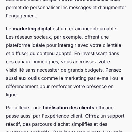
permet de personnaliser les messages et d'augmenter
l'engagement.
Le
marketing digital
est un terrain incontournable.
Les réseaux sociaux, par exemple, offrent une
plateforme idéale pour interagir avec votre clientèle
et diffuser du contenu adapté. En investissant dans
ces canaux numériques, vous accroissez votre
visibilité sans nécessiter de grands budgets. Pensez
aussi aux outils comme le marketing par e-mail ou le
référencement pour renforcer votre présence en
ligne.
Par ailleurs, une
fidélisation des clients
efficace
passe aussi par l'expérience client. Offrez un support
réactif, des parcours d'achat simplifiés et des