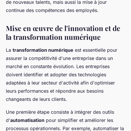
de nouveaux talents, mais aussi la mise à jour
continue des compétences des employés.
Mise en œuvre de l'innovation et de
la transformation numérique
La
transformation numérique
est essentielle pour
assurer la compétitivité d'une entreprise dans un
marché en constante évolution. Les entreprises
doivent identifier et adopter des technologies
adaptées à leur secteur d'activité afin d'optimiser
leurs performances et répondre aux besoins
changeants de leurs clients.
Une première étape consiste à intégrer des outils
d'
automatisation
pour simplifier et améliorer les
processus opérationnels. Par exemple, automatiser la