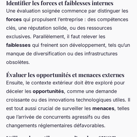
Identifier les forces et faiblesses internes
Une évaluation soignée commence par distinguer les
forces
qui propulsent l’entreprise : des compétences
clés, une réputation solide, ou des ressources
exclusives. Parallèlement, il faut relever les
faiblesses
qui freinent son développement, tels qu’un
manque de diversification ou des infrastructures
obsolètes.
Évaluer les opportunités et menaces externes
Ensuite, le contexte extérieur doit être exploré pour
déceler les
opportunités
, comme une demande
croissante ou des innovations technologiques utiles. Il
est tout aussi crucial de surveiller les
menaces
, telles
que l’arrivée de concurrents agressifs ou des
changements réglementaires défavorables.