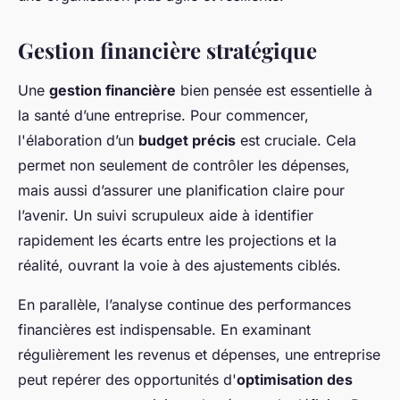
Gestion financière stratégique
Une
gestion financière
bien pensée est essentielle à
la santé d’une entreprise. Pour commencer,
l'élaboration d’un
budget précis
est cruciale. Cela
permet non seulement de contrôler les dépenses,
mais aussi d’assurer une planification claire pour
l’avenir. Un suivi scrupuleux aide à identifier
rapidement les écarts entre les projections et la
réalité, ouvrant la voie à des ajustements ciblés.
En parallèle, l’analyse continue des performances
financières est indispensable. En examinant
régulièrement les revenus et dépenses, une entreprise
peut repérer des opportunités d'
optimisation des