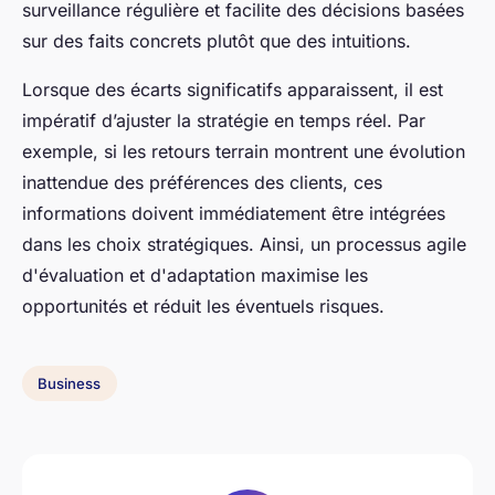
surveillance régulière et facilite des décisions basées
sur des faits concrets plutôt que des intuitions.
Lorsque des écarts significatifs apparaissent, il est
impératif d’ajuster la stratégie en temps réel. Par
exemple, si les retours terrain montrent une évolution
inattendue des préférences des clients, ces
informations doivent immédiatement être intégrées
dans les choix stratégiques. Ainsi, un processus agile
d'évaluation et d'adaptation maximise les
opportunités et réduit les éventuels risques.
Business