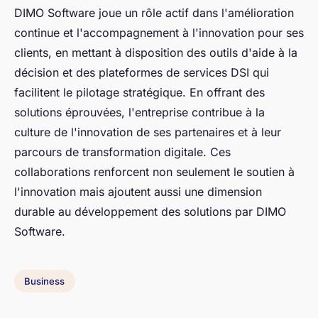
DIMO Software joue un rôle actif dans l'amélioration
continue et l'accompagnement à l'innovation pour ses
clients, en mettant à disposition des outils d'aide à la
décision et des plateformes de services DSI qui
facilitent le pilotage stratégique. En offrant des
solutions éprouvées, l'entreprise contribue à la
culture de l'innovation de ses partenaires et à leur
parcours de transformation digitale. Ces
collaborations renforcent non seulement le soutien à
l'innovation mais ajoutent aussi une dimension
durable au développement des solutions par DIMO
Software.
Business