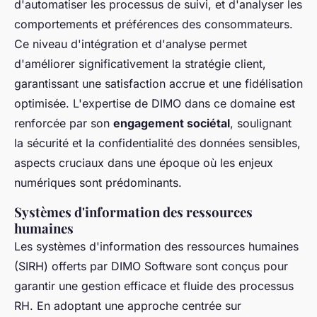
d'automatiser les processus de suivi, et d'analyser les
comportements et préférences des consommateurs.
Ce niveau d'intégration et d'analyse permet
d'améliorer significativement la stratégie client,
garantissant une satisfaction accrue et une fidélisation
optimisée. L'expertise de DIMO dans ce domaine est
renforcée par son
engagement sociétal
, soulignant
la sécurité et la confidentialité des données sensibles,
aspects cruciaux dans une époque où les enjeux
numériques sont prédominants.
Systèmes d'information des ressources
humaines
Les systèmes d'information des ressources humaines
(SIRH) offerts par DIMO Software sont conçus pour
garantir une gestion efficace et fluide des processus
RH. En adoptant une approche centrée sur