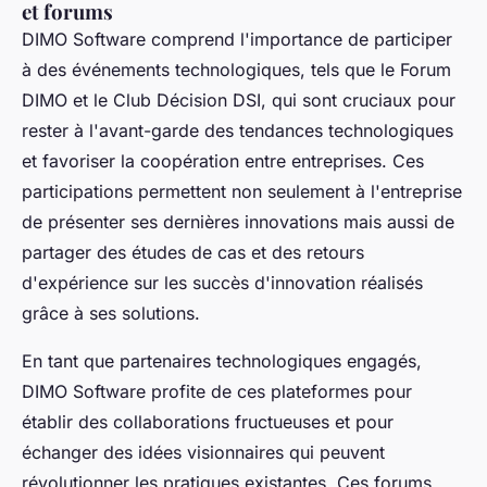
et forums
DIMO Software comprend l'importance de participer
à des événements technologiques, tels que le Forum
DIMO et le Club Décision DSI, qui sont cruciaux pour
rester à l'avant-garde des tendances technologiques
et favoriser la coopération entre entreprises. Ces
participations permettent non seulement à l'entreprise
de présenter ses dernières innovations mais aussi de
partager des études de cas et des retours
d'expérience sur les succès d'innovation réalisés
grâce à ses solutions.
En tant que partenaires technologiques engagés,
DIMO Software profite de ces plateformes pour
établir des collaborations fructueuses et pour
échanger des idées visionnaires qui peuvent
révolutionner les pratiques existantes. Ces forums