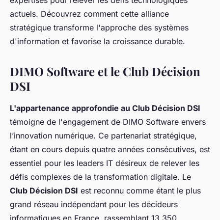
expertises pour relever les défis technologiques
actuels. Découvrez comment cette alliance
stratégique transforme l'approche des systèmes
d'information et favorise la croissance durable.
DIMO Software et le Club Décision
DSI
L'appartenance approfondie au Club Décision DSI
témoigne de l'engagement de DIMO Software envers
l’innovation numérique. Ce partenariat stratégique,
étant en cours depuis quatre années consécutives, est
essentiel pour les leaders IT désireux de relever les
défis complexes de la transformation digitale. Le
Club Décision DSI
est reconnu comme étant le plus
grand réseau indépendant pour les décideurs
informatiques en France, rassemblant 13 350