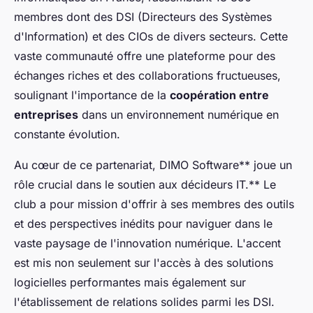
membres dont des DSI (Directeurs des Systèmes
d'Information) et des CIOs de divers secteurs. Cette
vaste communauté offre une plateforme pour des
échanges riches et des collaborations fructueuses,
soulignant l'importance de la
coopération entre
entreprises
dans un environnement numérique en
constante évolution.
Au cœur de ce partenariat, DIMO Software** joue un
rôle crucial dans le soutien aux décideurs IT.** Le
club a pour mission d'offrir à ses membres des outils
et des perspectives inédits pour naviguer dans le
vaste paysage de l'innovation numérique. L'accent
est mis non seulement sur l'accès à des solutions
logicielles performantes mais également sur
l'établissement de relations solides parmi les DSI.