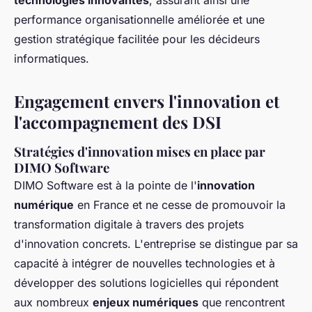
technologies innovantes
, assurant ainsi une
performance organisationnelle améliorée et une
gestion stratégique facilitée pour les décideurs
informatiques.
Engagement envers l'innovation et
l'accompagnement des DSI
Stratégies d'innovation mises en place par
DIMO Software
DIMO Software est à la pointe de l'
innovation
numérique
en France et ne cesse de promouvoir la
transformation digitale à travers des projets
d'innovation concrets. L'entreprise se distingue par sa
capacité à intégrer de nouvelles technologies et à
développer des solutions logicielles qui répondent
aux nombreux
enjeux numériques
que rencontrent