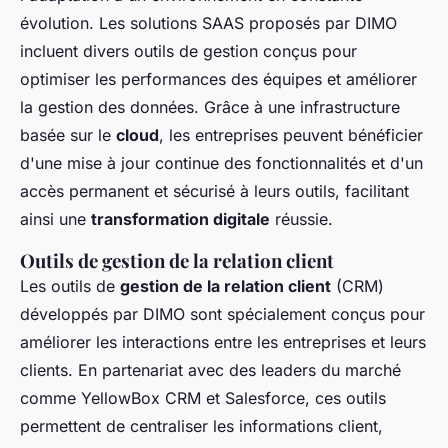
évolution. Les solutions SAAS proposés par DIMO
incluent divers outils de gestion conçus pour
optimiser les performances des équipes et améliorer
la gestion des données. Grâce à une infrastructure
basée sur le
cloud
, les entreprises peuvent bénéficier
d'une mise à jour continue des fonctionnalités et d'un
accès permanent et sécurisé à leurs outils, facilitant
ainsi une
transformation digitale
réussie.
Outils de gestion de la relation client
Les outils de
gestion de la relation client
(CRM)
développés par DIMO sont spécialement conçus pour
améliorer les interactions entre les entreprises et leurs
clients. En partenariat avec des leaders du marché
comme YellowBox CRM et Salesforce, ces outils
permettent de centraliser les informations client,