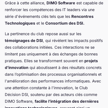
Grâce à cette alliance,
DIMO Software
est capable de
renforcer les compétences des IT leaders via une
série d'événements clés tels que les
Rencontres
Technologiques
et le
Consortium des DSI.
La pertinence du club repose aussi sur les
témoignages de DSI
, qui révèlent les impacts positifs
des collaborations initiées. Ces interactions ne se
limitent pas uniquement à des échanges de bonnes
pratiques. Elles se transforment souvent en
projets
d'innovation
qui aboutissent à des résultats concrets
dans l’optimisation des processus organisationnels et
l'amélioration des performances informatiques. Avec
une attention constante à l'innovation, le Club
Décision DSI, soutenu par des acteurs clés comme
DIMO Software,
facilite l'intégration des dernières