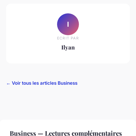
I
ECRIT PAR
Ilyan
← Voir tous les articles Business
Business — Lectures complémentaires