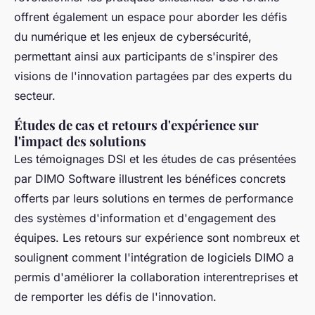
offrent également un espace pour aborder les défis
du numérique et les enjeux de cybersécurité,
permettant ainsi aux participants de s'inspirer des
visions de l'innovation partagées par des experts du
secteur.
Études de cas et retours d'expérience sur
l'impact des solutions
Les témoignages DSI et les études de cas présentées
par DIMO Software illustrent les bénéfices concrets
offerts par leurs solutions en termes de performance
des systèmes d'information et d'engagement des
équipes. Les retours sur expérience sont nombreux et
soulignent comment l'intégration de logiciels DIMO a
permis d'améliorer la collaboration interentreprises et
de remporter les défis de l'innovation.