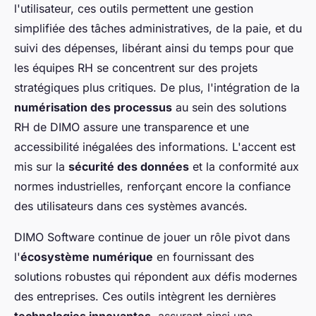
l'utilisateur, ces outils permettent une gestion
simplifiée des tâches administratives, de la paie, et du
suivi des dépenses, libérant ainsi du temps pour que
les équipes RH se concentrent sur des projets
stratégiques plus critiques. De plus, l'intégration de la
numérisation des processus
au sein des solutions
RH de DIMO assure une transparence et une
accessibilité inégalées des informations. L'accent est
mis sur la
sécurité des données
et la conformité aux
normes industrielles, renforçant encore la confiance
des utilisateurs dans ces systèmes avancés.
DIMO Software continue de jouer un rôle pivot dans
l'
écosystème numérique
en fournissant des
solutions robustes qui répondent aux défis modernes
des entreprises. Ces outils intègrent les dernières