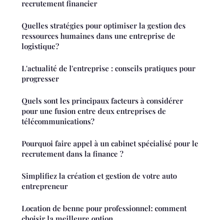
recrutement financier
Quelles stratégies pour optimiser la gestion des
ressources humaines dans une entreprise de
logistique?
L'actualité de l'entreprise : conseils pratiques pour
progresser
Quels sont les principaux facteurs à considérer
pour une fusion entre deux entreprises de
télécommunications?
Pourquoi faire appel à un cabinet spécialisé pour le
recrutement dans la finance ?
Simplifiez la création et gestion de votre auto
entrepreneur
Location de benne pour professionnel: comment
choisir la meilleure option