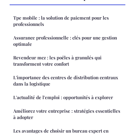
Tpe mobile : la solution de paiement pour les
professionnels
Assurance professionnelle : clés pour une gestion
optimale
Revendeur mcz : les poêles à granulés qui
transforment votre confort
L'importance des centres de distribution centraux
dans la logistique
L'actualité de l'emploi : opportunités à explorer
Améliorez votre entreprise : stratégies essentielles
à adopter
Les avantages de choisir un bureau expert en