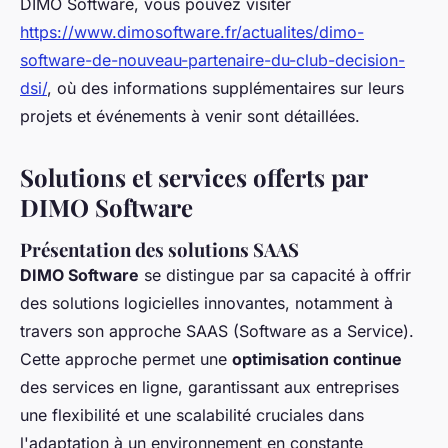
DIMO Software, vous pouvez visiter
https://www.dimosoftware.fr/actualites/dimo-
software-de-nouveau-partenaire-du-club-decision-
dsi/
, où des informations supplémentaires sur leurs
projets et événements à venir sont détaillées.
Solutions et services offerts par
DIMO Software
Présentation des solutions SAAS
DIMO Software
se distingue par sa capacité à offrir
des solutions logicielles innovantes, notamment à
travers son approche SAAS (Software as a Service).
Cette approche permet une
optimisation continue
des services en ligne, garantissant aux entreprises
une flexibilité et une scalabilité cruciales dans
l'adaptation à un environnement en constante