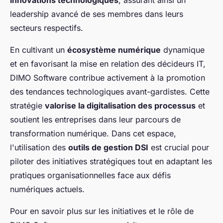
innovations technologiques
, assurant ainsi un
leadership avancé de ses membres dans leurs
secteurs respectifs.
En cultivant un
écosystème numérique
dynamique
et en favorisant la mise en relation des décideurs IT,
DIMO Software contribue activement à la promotion
des tendances technologiques avant-gardistes. Cette
stratégie
valorise la digitalisation des processus
et
soutient les entreprises dans leur parcours de
transformation numérique. Dans cet espace,
l'utilisation des
outils de gestion DSI
est crucial pour
piloter des initiatives stratégiques tout en adaptant les
pratiques organisationnelles face aux défis
numériques actuels.
Pour en savoir plus sur les initiatives et le rôle de