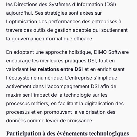
les Directions des Systèmes d'Information (DSI)
aujourd'hui. Ses stratégies sont axées sur
l'optimisation des performances des entreprises à
travers des outils de gestion adaptés qui soutiennent
la gouvernance informatique efficace.
En adoptant une approche holistique, DIMO Software
encourage les meilleures pratiques DSI, tout en
valorisant les
relations entre DSI
et en enrichissant
l'écosystème numérique. L'entreprise s'implique
activement dans l'accompagnement DSI afin de
maximiser l'impact de la technologie sur les
processus métiers, en facilitant la digitalisation des
processus et en promouvant la valorisation des
données comme levier de croissance.
Participation à des événements technologiques