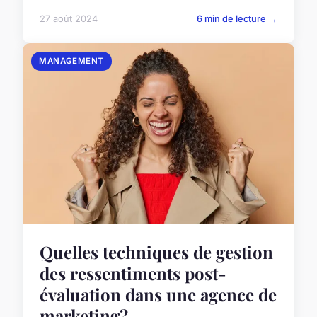
27 août 2024
6 min de lecture →
MANAGEMENT
Quelles techniques de gestion
des ressentiments post-
évaluation dans une agence de
marketing?