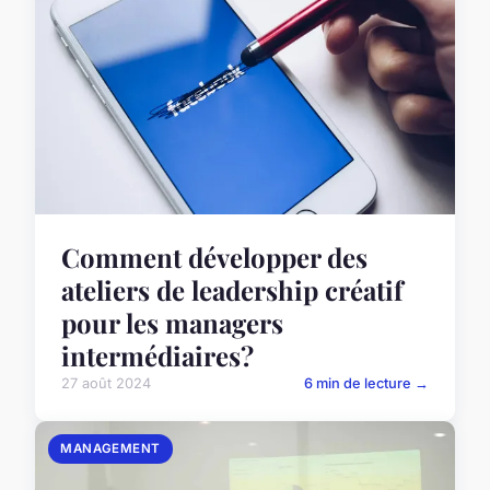
Comment développer des
ateliers de leadership créatif
pour les managers
intermédiaires?
27 août 2024
6 min de lecture →
MANAGEMENT