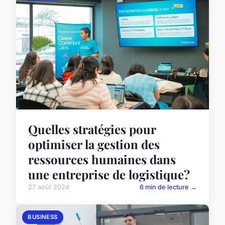
Quelles stratégies pour
optimiser la gestion des
ressources humaines dans
une entreprise de logistique?
27 août 2024
6 min de lecture →
BUSINESS