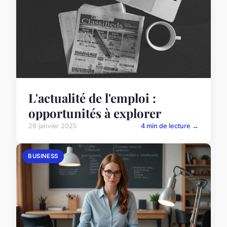
L'actualité de l'emploi :
opportunités à explorer
28 janvier 2025
4 min de lecture →
BUSINESS