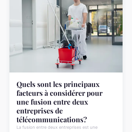
Quels sont les principaux
facteurs à considérer pour
une fusion entre deux
entreprises de
télécommunications?
La fusion entre deux entreprises est une