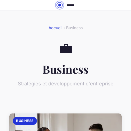
Accueil
› Business
💼
Business
Stratégies et développement d'entreprise
BUSINESS