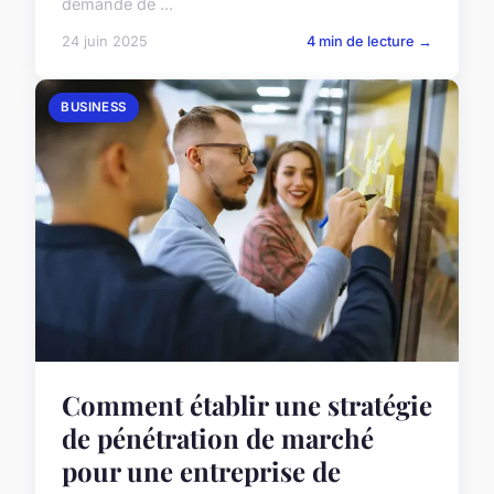
demande de ...
24 juin 2025
4 min de lecture →
BUSINESS
Comment établir une stratégie
de pénétration de marché
pour une entreprise de