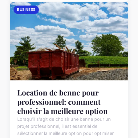
BUSINESS
Location de benne pour
professionnel: comment
choisir la meilleure option
Lorsqu'il s'agit de choisir une benne pour un
projet professionnel, il est essentiel de
sélectionner la meilleure option pour optimiser