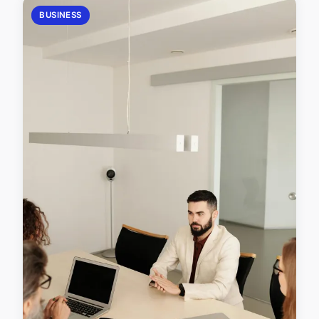
BUSINESS