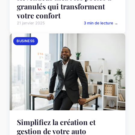
granulés qui transforment
votre confort
21 janvier 2025
3 min de lecture →
BUSINESS
Simplifiez la création et
gestion de votre auto