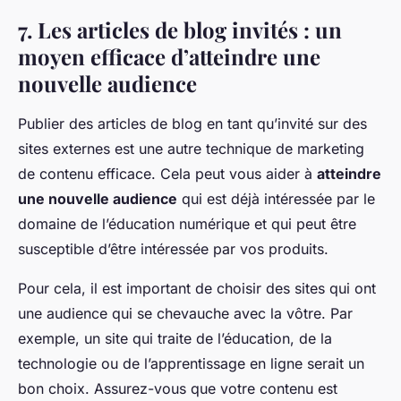
7. Les articles de blog invités : un
moyen efficace d’atteindre une
nouvelle audience
Publier des articles de blog en tant qu’invité sur des
sites externes est une autre technique de marketing
de contenu efficace. Cela peut vous aider à
atteindre
une nouvelle audience
qui est déjà intéressée par le
domaine de l’éducation numérique et qui peut être
susceptible d’être intéressée par vos produits.
Pour cela, il est important de choisir des sites qui ont
une audience qui se chevauche avec la vôtre. Par
exemple, un site qui traite de l’éducation, de la
technologie ou de l’apprentissage en ligne serait un
bon choix. Assurez-vous que votre contenu est