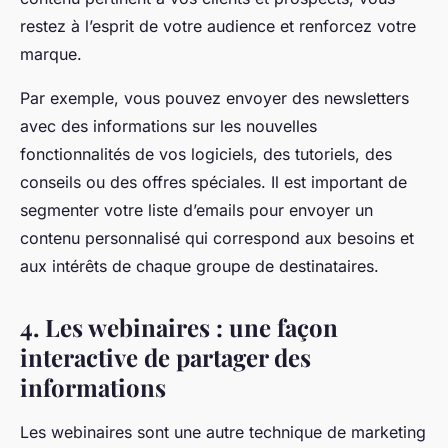
restez à l’esprit de votre audience et renforcez votre
marque.
Par exemple, vous pouvez envoyer des newsletters
avec des informations sur les nouvelles
fonctionnalités de vos logiciels, des tutoriels, des
conseils ou des offres spéciales. Il est important de
segmenter votre liste d’emails pour envoyer un
contenu personnalisé qui correspond aux besoins et
aux intérêts de chaque groupe de destinataires.
4. Les webinaires : une façon
interactive de partager des
informations
Les webinaires sont une autre technique de marketing