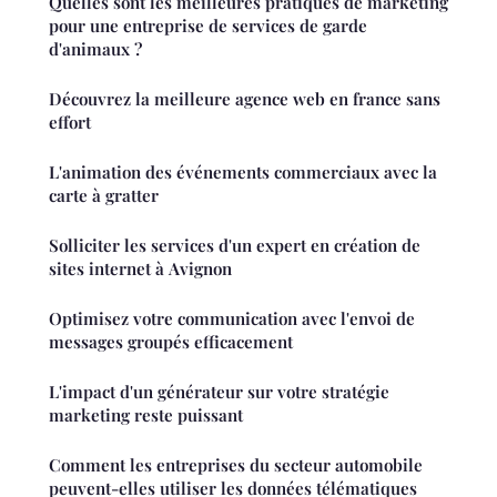
Quelles sont les meilleures pratiques de marketing
pour une entreprise de services de garde
d'animaux ?
Découvrez la meilleure agence web en france sans
effort
L'animation des événements commerciaux avec la
carte à gratter
Solliciter les services d'un expert en création de
sites internet à Avignon
Optimisez votre communication avec l'envoi de
messages groupés efficacement
L'impact d'un générateur sur votre stratégie
marketing reste puissant
Comment les entreprises du secteur automobile
peuvent-elles utiliser les données télématiques