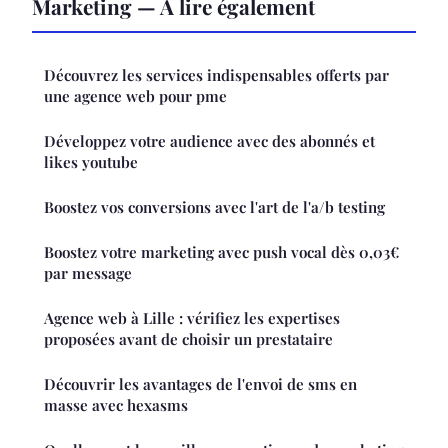
Marketing — À lire également
Découvrez les services indispensables offerts par
une agence web pour pme
Développez votre audience avec des abonnés et
likes youtube
Boostez vos conversions avec l'art de l'a/b testing
Boostez votre marketing avec push vocal dès 0,03€
par message
Agence web à Lille : vérifiez les expertises
proposées avant de choisir un prestataire
Découvrir les avantages de l'envoi de sms en
masse avec hexasms