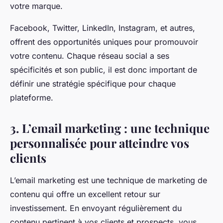
votre marque.
Facebook, Twitter, LinkedIn, Instagram, et autres,
offrent des opportunités uniques pour promouvoir
votre contenu. Chaque réseau social a ses
spécificités et son public, il est donc important de
définir une stratégie spécifique pour chaque
plateforme.
3. L’email marketing : une technique
personnalisée pour atteindre vos
clients
L’email marketing est une technique de marketing de
contenu qui offre un excellent retour sur
investissement. En envoyant régulièrement du
contenu pertinent à vos clients et prospects, vous