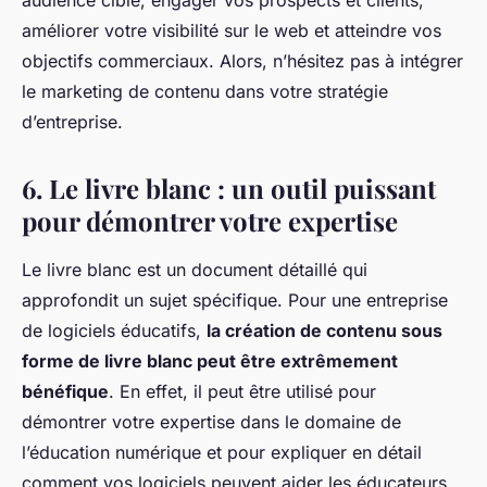
audience cible, engager vos prospects et clients,
améliorer votre visibilité sur le web et atteindre vos
objectifs commerciaux. Alors, n’hésitez pas à intégrer
le marketing de contenu dans votre stratégie
d’entreprise.
6. Le livre blanc : un outil puissant
pour démontrer votre expertise
Le livre blanc est un document détaillé qui
approfondit un sujet spécifique. Pour une entreprise
de logiciels éducatifs,
la création de contenu sous
forme de livre blanc peut être extrêmement
bénéfique
. En effet, il peut être utilisé pour
démontrer votre expertise dans le domaine de
l’éducation numérique et pour expliquer en détail
comment vos logiciels peuvent aider les éducateurs