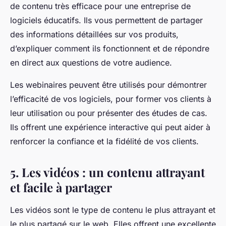
de contenu très efficace pour une entreprise de
logiciels éducatifs. Ils vous permettent de partager
des informations détaillées sur vos produits,
d’expliquer comment ils fonctionnent et de répondre
en direct aux questions de votre audience.
Les webinaires peuvent être utilisés pour démontrer
l’efficacité de vos logiciels, pour former vos clients à
leur utilisation ou pour présenter des études de cas.
Ils offrent une expérience interactive qui peut aider à
renforcer la confiance et la fidélité de vos clients.
5. Les vidéos : un contenu attrayant
et facile à partager
Les vidéos sont le type de contenu le plus attrayant et
le plus partagé sur le web. Elles offrent une excellente