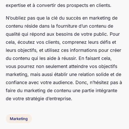
expertise et à convertir des prospects en clients.
N’oubliez pas que la clé du succès en marketing de
contenu réside dans la fourniture d’un contenu de
qualité qui répond aux besoins de votre public. Pour
cela, écoutez vos clients, comprenez leurs défis et
leurs objectifs, et utilisez ces informations pour créer
du contenu qui les aide à réussir. En faisant cela,
vous pourrez non seulement atteindre vos objectifs
marketing, mais aussi établir une relation solide et de
confiance avec votre audience. Donc, n’hésitez pas à
faire du marketing de contenu une partie intégrante
de votre stratégie d’entreprise.
Marketing