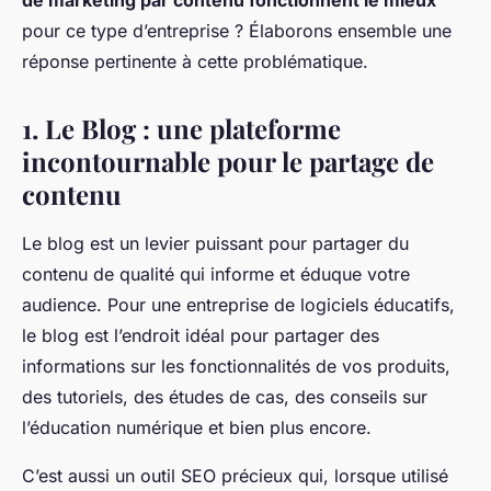
de marketing par contenu fonctionnent le mieux
Ilyan
•
27 août 2024
•
6 min de lecture
pour ce type d’entreprise ? Élaborons ensemble une
réponse pertinente à cette problématique.
1. Le Blog : une plateforme
incontournable pour le partage de
contenu
Le blog est un levier puissant pour partager du
contenu de qualité qui informe et éduque votre
audience. Pour une entreprise de logiciels éducatifs,
le blog est l’endroit idéal pour partager des
informations sur les fonctionnalités de vos produits,
des tutoriels, des études de cas, des conseils sur
l’éducation numérique et bien plus encore.
C’est aussi un outil SEO précieux qui, lorsque utilisé