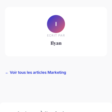
I
ECRIT PAR
Ilyan
← Voir tous les articles Marketing