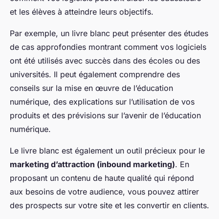
et les élèves à atteindre leurs objectifs.
Par exemple, un livre blanc peut présenter des études
de cas approfondies montrant comment vos logiciels
ont été utilisés avec succès dans des écoles ou des
universités. Il peut également comprendre des
conseils sur la mise en œuvre de l’éducation
numérique, des explications sur l’utilisation de vos
produits et des prévisions sur l’avenir de l’éducation
numérique.
Le livre blanc est également un outil précieux pour le
marketing d’attraction (inbound marketing)
. En
proposant un contenu de haute qualité qui répond
aux besoins de votre audience, vous pouvez attirer
des prospects sur votre site et les convertir en clients.