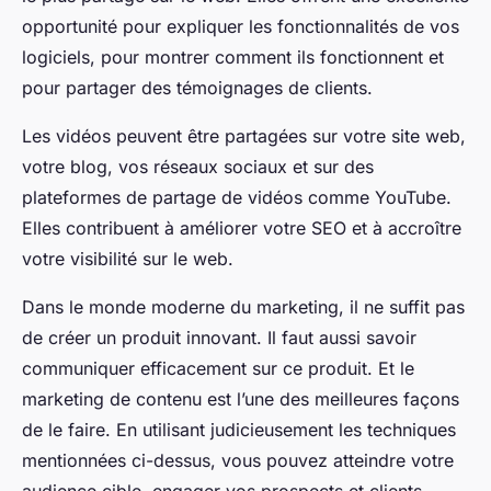
opportunité pour expliquer les fonctionnalités de vos
logiciels, pour montrer comment ils fonctionnent et
pour partager des témoignages de clients.
Les vidéos peuvent être partagées sur votre site web,
votre blog, vos réseaux sociaux et sur des
plateformes de partage de vidéos comme YouTube.
Elles contribuent à améliorer votre SEO et à accroître
votre visibilité sur le web.
Dans le monde moderne du marketing, il ne suffit pas
de créer un produit innovant. Il faut aussi savoir
communiquer efficacement sur ce produit. Et le
marketing de contenu est l’une des meilleures façons
de le faire. En utilisant judicieusement les techniques
mentionnées ci-dessus, vous pouvez atteindre votre