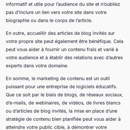
informatif et utile pour l’audience du site et n’oubliez
pas d’inclure un lien vers votre site dans votre
biographie ou dans le corps de l’article.
En outre, accueillir des articles de blog invités sur
votre propre site peut également être bénéfique. Cela
peut vous aider à fournir un contenu frais et varié à
votre audience et à établir des relations avec d’autres
experts dans votre domaine.
En somme, le
marketing de contenu
est un outil
puissant pour une entreprise de logiciels éducatifs.
Que ce soit par le biais de blogs, de réseaux sociaux,
d’e-mails, de webinaires, de vidéos, de livres blancs
ou d’articles de blog invités, la mise en place d’une
stratégie de contenu bien planifiée peut vous aider à
atteindre votre public cible, à démontrer votre