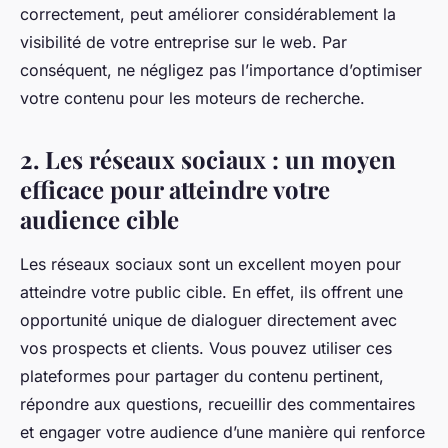
correctement, peut améliorer considérablement la
visibilité de votre entreprise sur le web. Par
conséquent, ne négligez pas l’importance d’optimiser
votre contenu pour les moteurs de recherche.
2. Les réseaux sociaux : un moyen
efficace pour atteindre votre
audience cible
Les réseaux sociaux sont un excellent moyen pour
atteindre votre public cible. En effet, ils offrent une
opportunité unique de dialoguer directement avec
vos prospects et clients. Vous pouvez utiliser ces
plateformes pour partager du contenu pertinent,
répondre aux questions, recueillir des commentaires
et engager votre audience d’une manière qui renforce