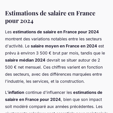
Estimations de salaire en France
pour 2024
Les
estimations de salaire en France pour 2024
montrent des variations notables entre les secteurs
d'activité. Le
salaire moyen en France en 2024
est
prévu à environ 3 500 € brut par mois, tandis que le
salaire médian 2024
devrait se situer autour de 2
500 € net mensuel. Ces chiffres varient en fonction
des secteurs, avec des différences marquées entre
l'industrie, les services, et la construction.
L'
inflation
continue d'influencer les
estimations de
salaire en France pour 2024
, bien que son impact
soit modéré comparé aux années précédentes. Les