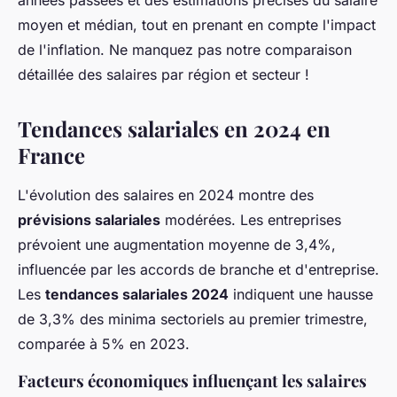
années passées et des estimations précises du salaire
moyen et médian, tout en prenant en compte l'impact
de l'inflation. Ne manquez pas notre comparaison
détaillée des salaires par région et secteur !
Tendances salariales en 2024 en
France
L'évolution des salaires en 2024 montre des
prévisions salariales
modérées. Les entreprises
prévoient une augmentation moyenne de 3,4%,
influencée par les accords de branche et d'entreprise.
Les
tendances salariales 2024
indiquent une hausse
de 3,3% des minima sectoriels au premier trimestre,
comparée à 5% en 2023.
Facteurs économiques influençant les salaires