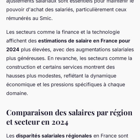
ajustements salariaux sont essentiels pour maintenir le
pouvoir d'achat des salariés, particulièrement ceux
rémunérés au Smic.
Les secteurs comme la finance et la technologie
affichent des
estimations de salaire en France pour
2024
plus élevées, avec des augmentations salariales
plus généreuses. En revanche, les secteurs comme la
construction et certains services montrent des
hausses plus modestes, reflétant la dynamique
économique et les pressions spécifiques à chaque
domaine.
Comparaison des salaires par région
et secteur en 2024
Les
disparités salariales régionales
en France sont