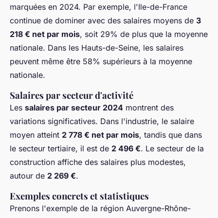
marquées en 2024. Par exemple, l'Ile-de-France
continue de dominer avec des salaires moyens de
3
218 € net par mois
, soit 29% de plus que la moyenne
nationale. Dans les Hauts-de-Seine, les salaires
peuvent même être 58% supérieurs à la moyenne
nationale.
Salaires par secteur d'activité
Les
salaires par secteur 2024
montrent des
variations significatives. Dans l'industrie, le salaire
moyen atteint
2 778 € net par mois
, tandis que dans
le secteur tertiaire, il est de
2 496 €
. Le secteur de la
construction affiche des salaires plus modestes,
autour de
2 269 €
.
Exemples concrets et statistiques
Prenons l'exemple de la région Auvergne-Rhône-