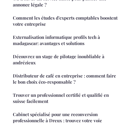
annonce légale ?
Comment les études d'experts comptables boostent
votre entreprise
Externalisation informatique profils tech à
madagascar: avantages et solutions
Découvrez un stage de pilotage inoubliable à
andrézieux
Distributeur de café en entreprise : comment faire
le bon choix éco-responsable ?
Trouver un professionnel certifié et qualifié en
suisse facilement
Cabinet spécialisé pour une reconversion
professionnelle à Dreux : trouvez votre voie