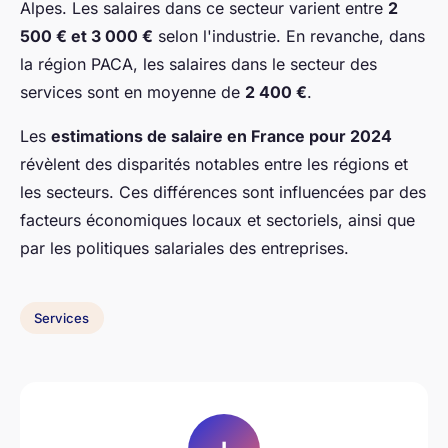
Alpes. Les salaires dans ce secteur varient entre
2
500 € et 3 000 €
selon l'industrie. En revanche, dans
la région PACA, les salaires dans le secteur des
services sont en moyenne de
2 400 €
.
Les
estimations de salaire en France pour 2024
révèlent des disparités notables entre les régions et
les secteurs. Ces différences sont influencées par des
facteurs économiques locaux et sectoriels, ainsi que
par les politiques salariales des entreprises.
Services