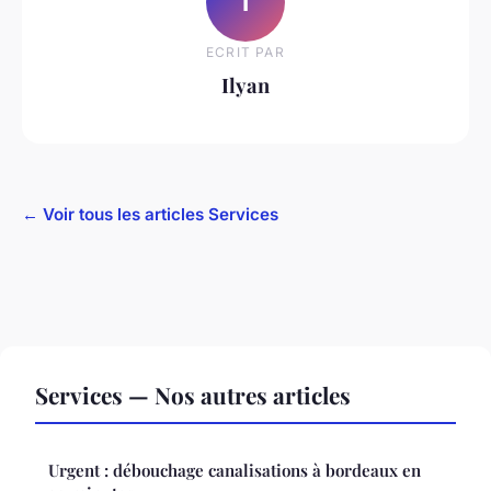
I
ECRIT PAR
Ilyan
← Voir tous les articles Services
Services — Nos autres articles
Urgent : débouchage canalisations à bordeaux en