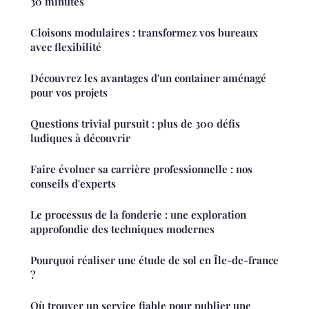
30 minutes
Cloisons modulaires : transformez vos bureaux
avec flexibilité
Découvrez les avantages d'un container aménagé
pour vos projets
Questions trivial pursuit : plus de 300 défis
ludiques à découvrir
Faire évoluer sa carrière professionnelle : nos
conseils d'experts
Le processus de la fonderie : une exploration
approfondie des techniques modernes
Pourquoi réaliser une étude de sol en Île-de-france
?
Où trouver un service fiable pour publier une