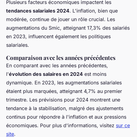
Plusieurs facteurs économiques impactent les
tendances salariales 2024
. L'inflation, bien que
modérée, continue de jouer un rôle crucial. Les
augmentations du Smic, atteignant 17,3% des salariés
en 2023, influencent également les politiques
salariales.
Comparaison avec les années précédentes
En comparant avec les années précédentes,
l'
évolution des salaires en 2024
est moins
dynamique. En 2023, les augmentations salariales
étaient plus marquées, atteignant 4,7% au premier
trimestre. Les prévisions pour 2024 montrent une
tendance à la stabilisation, malgré des ajustements
continus pour répondre à l'inflation et aux pressions
économiques. Pour plus d'informations, visitez
sur ce
site
.